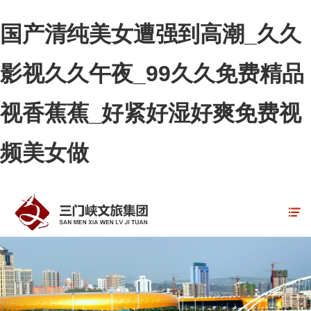
国产清纯美女遭强到高潮_久久
影视久久午夜_99久久免费精品
视香蕉蕉_好紧好湿好爽免费视
频美女做